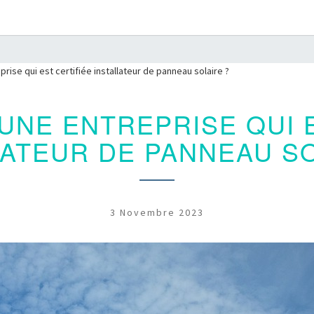
rise qui est certifiée installateur de panneau solaire ?
UNE ENTREPRISE QUI E
LATEUR DE PANNEAU SO
3 Novembre 2023