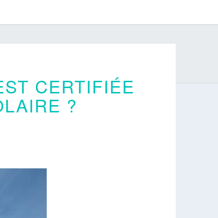
ST CERTIFIÉE
LAIRE ?