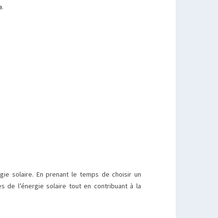
.
e
rgie solaire. En prenant le temps de choisir un
 de l’énergie solaire tout en contribuant à la