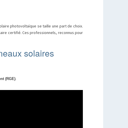
olaire photovoltaïque se taille une part de choix.
laire certifié. Ces professionnels, reconnus pour
nneaux solaires
.
nt (RGE)